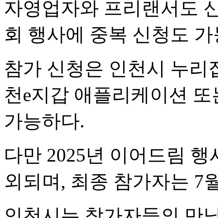
자영업자와 프리랜서도 신청
회 행사에 중복 신청도 가
참가 신청은 인천시 누리집
천e지갑 애플리케이션 또
가능하다.
다만 2025년 이어드림 
외되며, 최종 참가자는 7
인천시는 참가자들의 만남