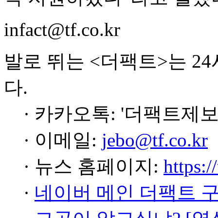
infact@tf.co.kr
발로 뛰는 <더팩트>는 2
다.
· 카카오톡: '더팩트제보
· 이메일:
jebo@tf.co.kr
· 뉴스 홈페이지:
https:/
·
네이버 메인 더팩트 