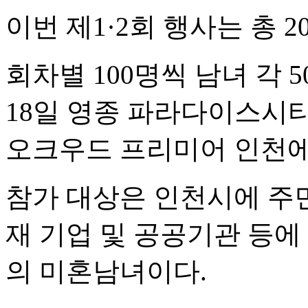
이번 제1·2회 행사는 총 
회차별 100명씩 남녀 각 
18일 영종 파라다이스시티에
오크우드 프리미어 인천에
참가 대상은 인천시에 주
재 기업 및 공공기관 등에
의 미혼남녀이다.