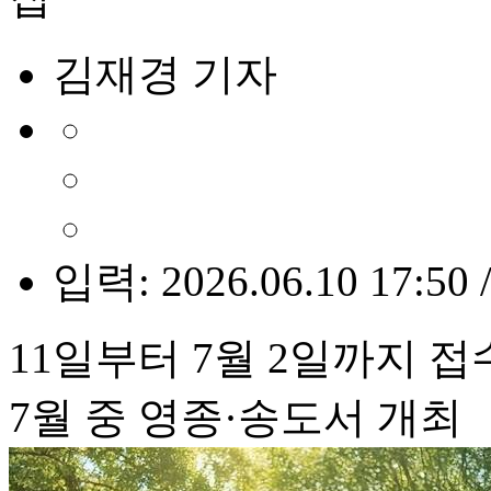
김재경 기자
입력: 2026.06.10 17:50 
11일부터 7월 2일까지 접
7월 중 영종·송도서 개최