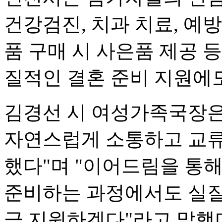
건강검진, 치과 치료, 예
품 구매 시 사은품 제공 
질적인 결혼 준비 지원에도
김경선 시 여성가족국장은
자연스럽게 소통하고 교류
했다"며 "이어드림을 통
준비하는 과정에서도 실질
극 지원하겠다"라고 말했