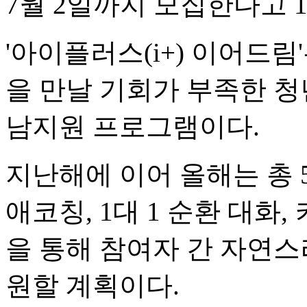
7월 2일까지 모집한다고 1
'아이플러스(i+) 이어드
을 만날 기회가 부족한 청
남지원 프로그램이다.
지난해에 이어 올해는 총 5
애코칭, 1대 1 순환 대화
을 통해 참여자 간 자연스
원할 계획이다.