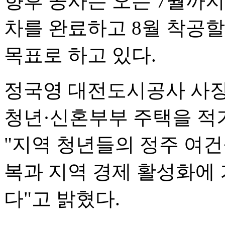
향후 공사는 오는 7월까
차를 완료하고 8월 착공할 
목표로 하고 있다.
정국영 대전도시공사 사장
청년·신혼부부 주택을 적기
"지역 청년들의 정주 여건
복과 지역 경제 활성화에
다"고 밝혔다.