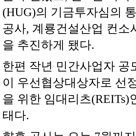
(HUG)의 기금투자심의 
공사, 계룡건설산업 컨소
을 추진하게 됐다.
한편 작년 민간사업자 공
이 우선협상대상자로 선정
을 위한 임대리츠(REIT
태다.