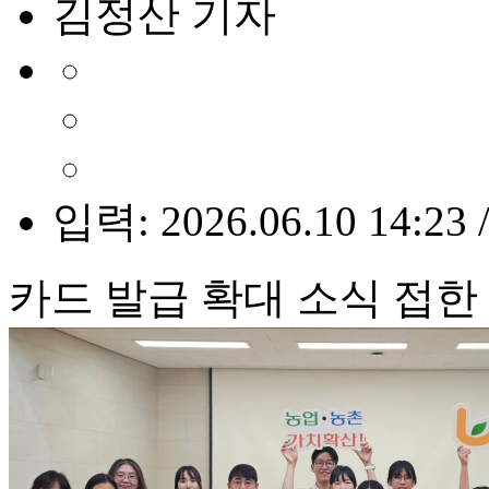
김정산 기자
입력: 2026.06.10 14:23 
카드 발급 확대 소식 접한