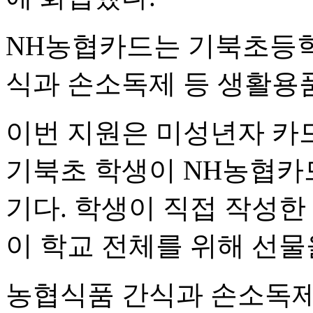
NH농협카드는 기북초등학
식과 손소독제 등 생활용품
이번 지원은 미성년자 카드
기북초 학생이 NH농협카
기다. 학생이 직접 작성한
이 학교 전체를 위해 선물
농협식품 간식과 손소독제