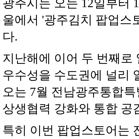
광주시는 오는 12일부터 
울에서 '광주김치 팝업스토
다.
지난해에 이어 두 번째로
우수성을 수도권에 널리 
오는 7월 전남광주통합특
상생협력 강화와 통합 공
특히 이번 팝업스토어는 