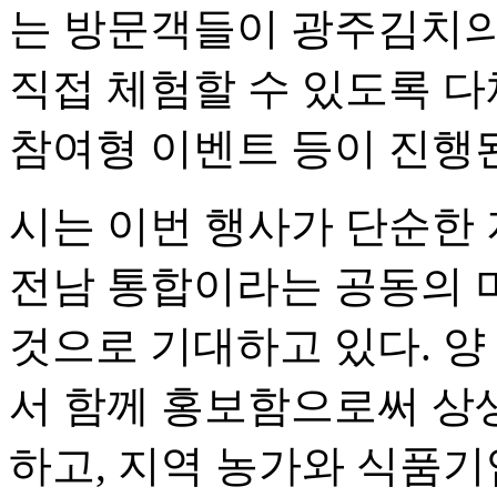
는 방문객들이 광주김치의
직접 체험할 수 있도록 다
참여형 이벤트 등이 진행
시는 이번 행사가 단순한 
전남 통합이라는 공동의 
것으로 기대하고 있다. 양
서 함께 홍보함으로써 상
하고, 지역 농가와 식품