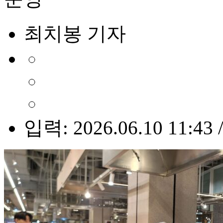
최치봉 기자
입력: 2026.06.10 11:43 