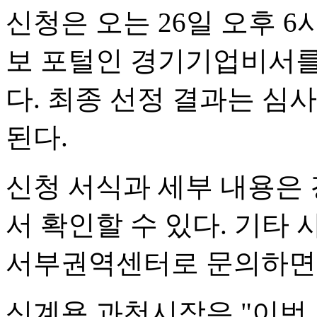
신청은 오는 26일 오후 
보 포털인 경기기업비서를
다. 최종 선정 결과는 심
된다.
신청 서식과 세부 내용은
서 확인할 수 있다. 기
서부권역센터로 문의하면 
신계용 과천시장은 "이번