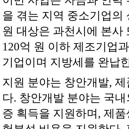
을 겪는 지역 중소기업의 
원 대상은 과천시에 본사 
120억 원 이하 제조기업
기업이며 지방세를 완납한
지원 분야는 창안개발, 제
다. 창안개발 분야는 국내
증 획득을 지원하며, 제품
험분석 비용을 지원한다.