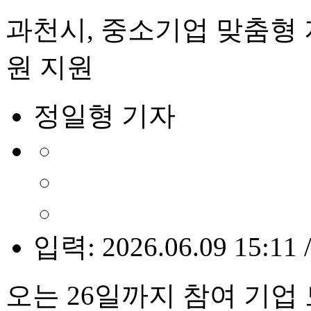
과천시, 중소기업 맞춤형 
원 지원
정일형 기자
입력: 2026.06.09 15:11 
오는 26일까지 참여 기업 