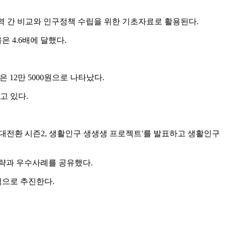
역 간 비교와 인구정책 수립을 위한 기초자료로 활용된다.
 4.6배에 달했다.
은 12만 5000원으로 나타났다.
고 있다.
인구대전환 시즌2, 생활인구 생생생 프로젝트'를 발표하고 생활인구
전략과 우수사례를 공유했다.
적으로 추진한다.