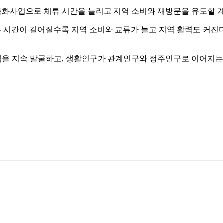
 특화사업으로 체류 시간을 늘리고 지역 소비와 재방문을 유도할 
시간이 길어질수록 지역 소비와 교류가 늘고 지역 활력도 커진다
을 지속 발굴하고, 생활인구가 관계인구와 정주인구로 이어지는