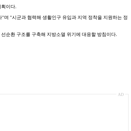
계획이다.
"며 "시군과 협력해 생활인구 유입과 지역 정착을 지원하는 정
 선순환 구조를 구축해 지방소멸 위기에 대응할 방침이다.
AD