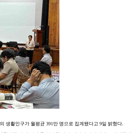
의 생활인구가 월평균 391만 명으로 집계됐다고 9일 밝혔다.