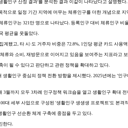
 생활인구 산정 결과'를 분석한 결과 이같이 나타났다고 설명했다.
목적으로 일정 기간 지역에 머무는 체류인구를 더한 개념으로 지
체류인구는 321만 명으로 나타났다. 등록인구 대비 체류인구 비율은
국 평균을 웃돌았다.
 집계됐고, 타 시·도 거주자 비중은 72.8%, 1인당 평균 카드 사용액
 체류와 소비, 재방문으로 이어지고 있음을 보여주는 지표라고 보
축이 될 수 있다고 판단하고 관련 정책을 확대하고 있다.
립해 생활인구 중심의 정책 전환 방향을 제시했다. 2025년에는 '
올해 3월까지 모두 3차례 인구정책 워크숍을 열고 생활인구 확대 
 100대 세부 사업으로 구성된 '생활인구 생생생 프로젝트'도 본격
생활인구 선순환 체계 구축에 중점을 두고 있다.
진한다.