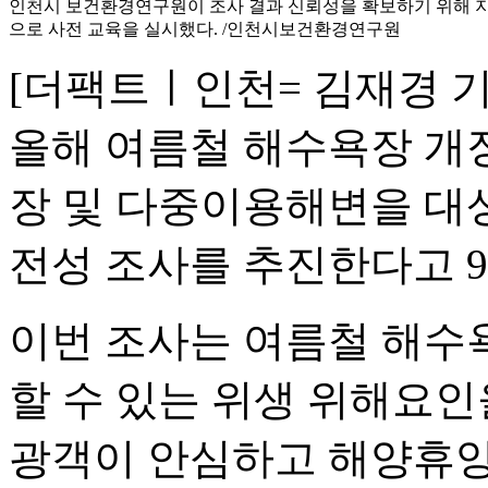
인천시 보건환경연구원이 조사 결과 신뢰성을 확보하기 위해 지난
으로 사전 교육을 실시했다. /인천시보건환경연구원
[더팩트ㅣ인천= 김재경 
올해 여름철 해수욕장 개
장 및 다중이용해변을 대
전성 조사를 추진한다고 9
이번 조사는 여름철 해수
할 수 있는 위생 위해요인
광객이 안심하고 해양휴양