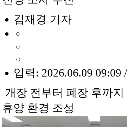
김재경 기자
입력: 2026.06.09 09:09 
개장 전부터 폐장 후까지
휴양 환경 조성