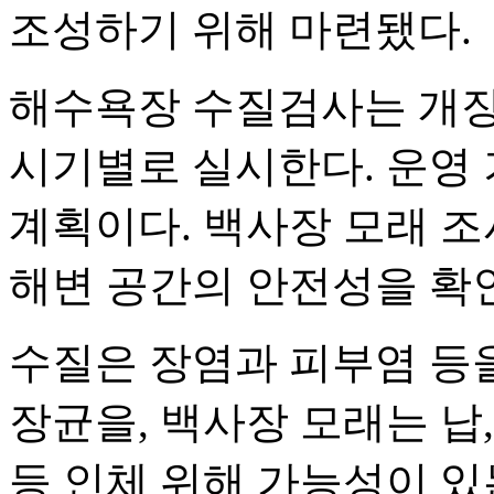
조성하기 위해 마련됐다.
해수욕장 수질검사는 개장 
시기별로 실시한다. 운영
계획이다. 백사장 모래 
해변 공간의 안전성을 확인
수질은 장염과 피부염 등을
장균을, 백사장 모래는 납,
등 인체 위해 가능성이 있