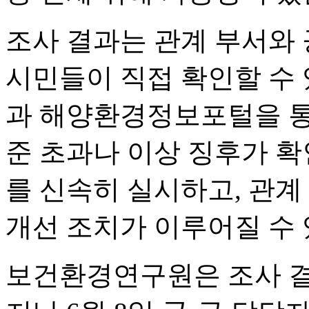
조사 결과는 관계 부서와 
시민들이 직접 확인할 수
과 해양환경정보포털을 통
준 초과나 이상 징후가 확
를 신속히 실시하고, 관계
개선 조치가 이루어질 수
보건환경연구원은 조사 결