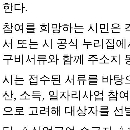
한다.
참여를 희망하는 시민은 
서 또는 시 공식 누리집
구비서류와 함께 주소지 
시는 접수된 서류를 바탕
산, 소득, 일자리사업 참여
으로 고려해 대상자를 선