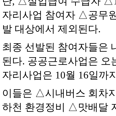
단, △실업급여 수급자 △
자리사업 참여자 △공무원 
발 대상에서 제외된다.
최종 선발된 참여자들은 
된다. 공공근로사업은 오는
자리사업은 10월 16일까
이들은 △시내버스 회차지
하천 환경정비 △맛배달 