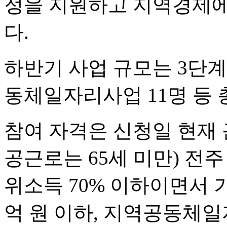
정을 지원하고 지역경제에
다.
하반기 사업 규모는 3단계
동체일자리사업 11명 등 총
참여 자격은 신청일 현재 
공근로는 65세 미만) 전
위소득 70% 이하이면서 
억 원 이하, 지역공동체