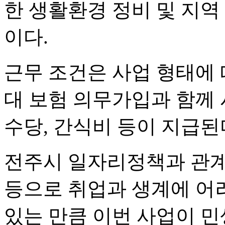
한 생활환경 정비 및 지역
이다.
근무 조건은 사업 형태에 따
대 보험 의무가입과 함께 
수당, 간식비 등이 지급된
전주시 일자리정책과 관계
등으로 취업과 생계에 어
있는 만큼 이번 사업이 민