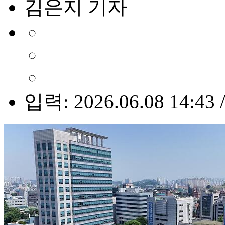
김은지 기자
입력: 2026.06.08 14:43 