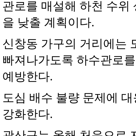
관로를 매설해 하천 수위 
을 낮출 계획이다.
신창동 가구의 거리에는 
빠져나가도록 하수관로를 
예방한다.
도심 배수 불량 문제에 
강화한다.
광산구는 올해 처음으로 지