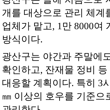
개를 대상으로 관리 체계를
업체가 맡고, 1만 8000
방식이다.
광산구는 야간과 주말에도
확인하고, 잔재물 정비 등
대응할 계획이다. 특히 3시간
㎜ 이상의 호우를 기준으로
관리한다.