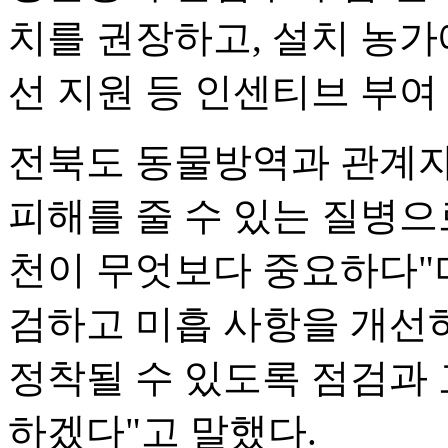
치를 권장하고, 설치 농가
선 지원 등 인센티브 부여
전북도 동물방역과 관계자
피해를 줄 수 있는 질병으
천이 무엇보다 중요하다"
검하고 미흡 사항을 개선
정착될 수 있도록 점검과 
하겠다"고 말했다.