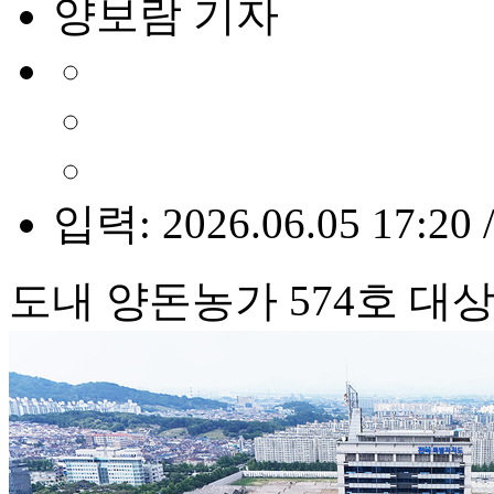
양보람 기자
입력: 2026.06.05 17:20 
도내 양돈농가 574호 대