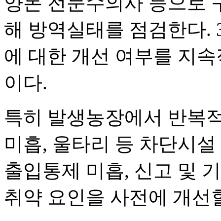
양돈 전문수의사 등으로 
해 방역실태를 점검한다.
에 대한 개선 여부를 지
이다.
특히 발생농장에서 반복적
미흡, 울타리 등 차단시설
출입통제 미흡, 신고 및 
취약 요인을 사전에 개선