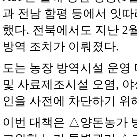
과 전남 함평 등에서 잇
했다. 전북에서도 지난 2
방역 조치가 이뤄졌다.
도는 농장 방역시설 운영 
및 사료제조시설 오염, 야
인을 사전에 차단하기 위
이번 대책은 △양돈농가 