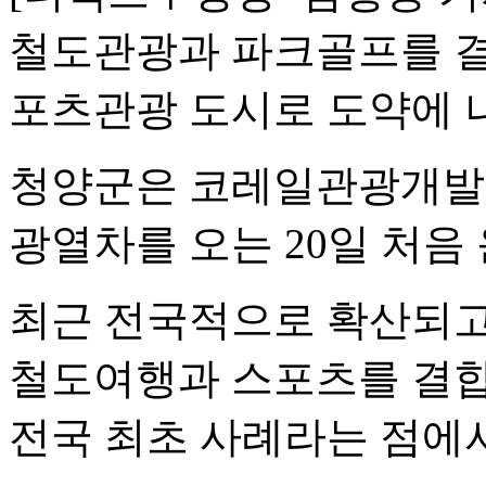
철도관광과 파크골프를 결
포츠관광 도시로 도약에 
청양군은 코레일관광개발과 
광열차를 오는 20일 처음
최근 전국적으로 확산되고
철도여행과 스포츠를 결합
전국 최초 사례라는 점에서