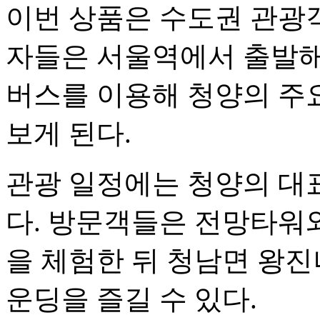
이번 상품은 수도권 관광
자들은 서울역에서 출발해
버스를 이용해 청양의 주
보게 된다.
관광 일정에는 청양의 대
다. 방문객들은 전망타워
을 체험한 뒤 청남면 왕진
운딩을 즐길 수 있다.