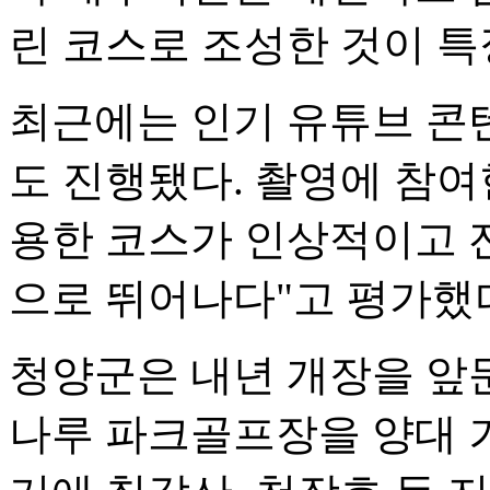
린 코스로 조성한 것이 특
최근에는 인기 유튜브 콘
도 진행됐다. 촬영에 참여
용한 코스가 인상적이고 
으로 뛰어나다"고 평가했
청양군은 내년 개장을 앞
나루 파크골프장을 양대 