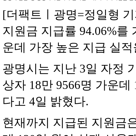
[더팩트ㅣ광명=정일형 기
지원금 지급률 94.06%를
운데 가장 높은 지급 실적
광명시는 지난 3일 자정 
상자 18만 9566명 가운데
다고 4일 밝혔다.
현재까지 지급된 지원금은 총