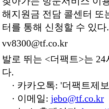
찾아가는 방문서비스 이용
해지원금 전담 콜센터 또
터를 통해 신청할 수 있다.
vv8300@tf.co.kr
발로 뛰는 <더팩트>는 2
다.
· 카카오톡: '더팩트제보
· 이메일:
jebo@tf.co.kr