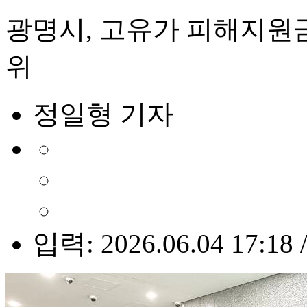
광명시, 고유가 피해지원금 
위
정일형 기자
입력: 2026.06.04 17:18 