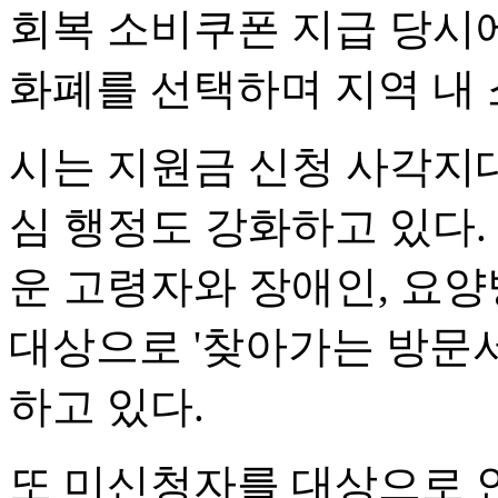
회복 소비쿠폰 지급 당시
화폐를 선택하며 지역 내 
시는 지원금 신청 사각지
심 행정도 강화하고 있다.
운 고령자와 장애인, 요양
대상으로 '찾아가는 방문
하고 있다.
또 미신청자를 대상으로 