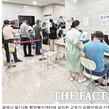
광명시 철산3동 행정복지센터에 설치된 고유가 피해지원금 신청 