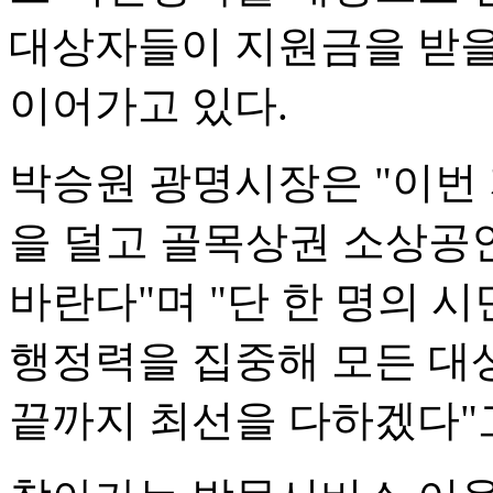
대상자들이 지원금을 받을
이어가고 있다.
박승원 광명시장은 "이번
을 덜고 골목상권 소상공
바란다"며 "단 한 명의 
행정력을 집중해 모든 대
끝까지 최선을 다하겠다"