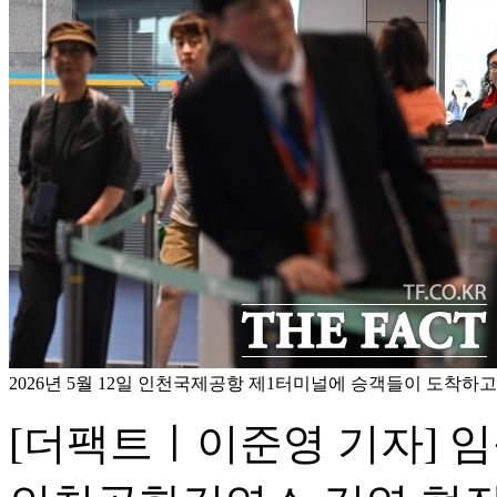
2026년 5월 12일 인천국제공항 제1터미널에 승객들이 도착하고 
[더팩트ㅣ이준영 기자] 