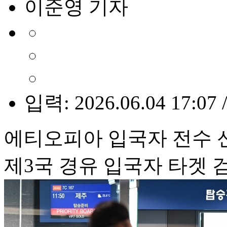
이준영 기자
입력: 2026.06.04 17:07 
에티오피아 입국자 전수 
제3국 경유 입국자 타겟 