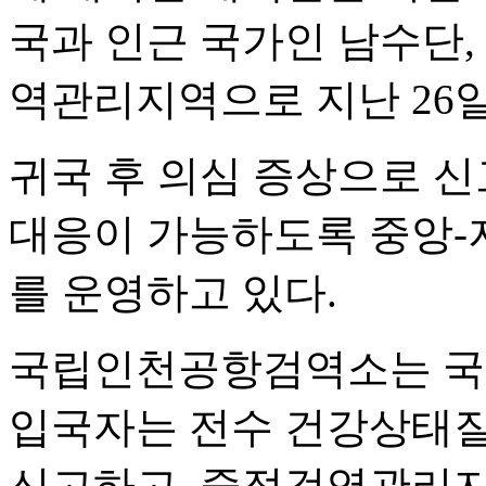
국과 인근 국가인 남수단,
역관리지역으로 지난 26일
귀국 후 의심 증상으로 신
대응이 가능하도록 중앙-
를 운영하고 있다.
국립인천공항검역소는 국
입국자는 전수 건강상태질
신고하고, 중점검역관리지