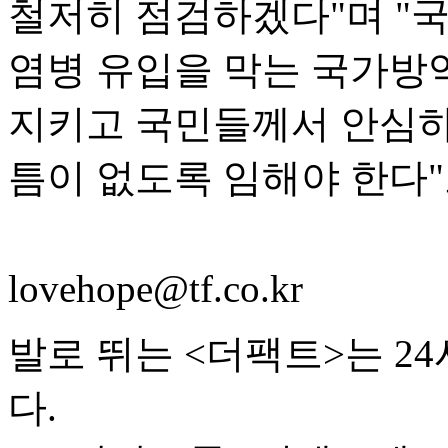
철저히 점검하겠다"며 "
염병 유입을 막는 국가방
지키고 국민들께서 안심하
틈이 없도록 임해야 한다"
lovehope@tf.co.kr
발로 뛰는 <더팩트>는 2
다.