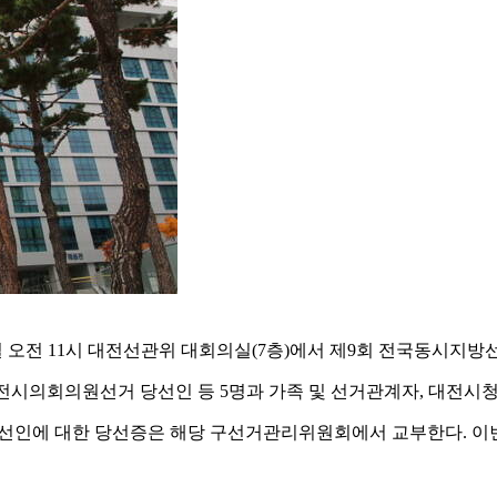
오전 11시 대전선관위 대회의실(7층)에서 제9회 전국동시지방
의회의원선거 당선인 등 5명과 가족 및 선거관계자, 대전시청·
 대한 당선증은 해당 구선거관리위원회에서 교부한다. 이번 지방선거