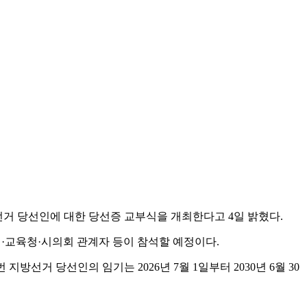
선거 당선인에 대한 당선증 교부식을 개최한다고 4일 밝혔다.
교육청·시의회 관계자 등이 참석할 예정이다.
 당선인의 임기는 2026년 7월 1일부터 2030년 6월 30