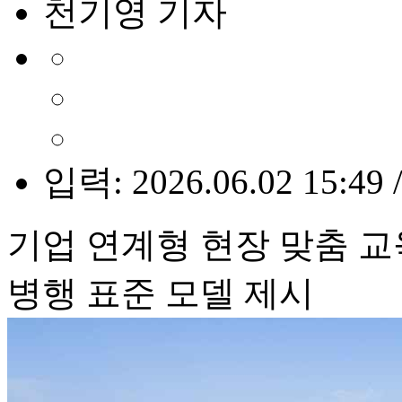
천기영 기자
입력: 2026.06.02 15:49 
기업 연계형 현장 맞춤 
병행 표준 모델 제시