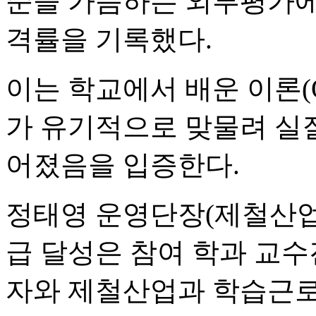
준을 가늠하는 외부평가에서
격률을 기록했다.
이는 학교에서 배운 이론(Of
가 유기적으로 맞물려 실
어졌음을 입증한다.
정태영 운영단장(제철산업과
급 달성은 참여 학과 교수
자와 제철산업과 학습근로