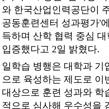
와 한국산업인력공단이 주관
공동훈련센터 성과평가'에서
득하며 산학 협력 중심 
입증했다고 2일 밝혔다.
일학습 병행은 대학과 기
으로 육성하는 제도로 이
대상으로 훈련 성과와 학습
적으로 심사해 우수성을 