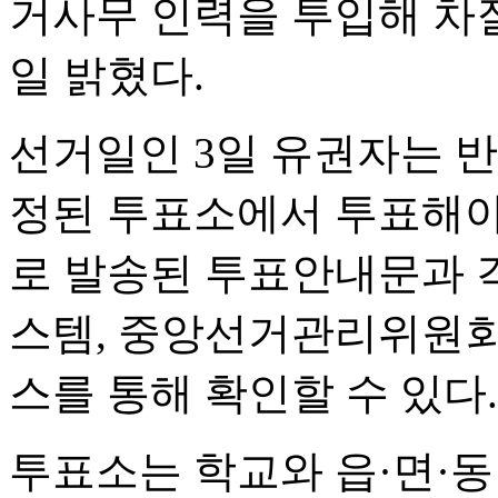
거사무 인력을 투입해 차질
일 밝혔다.
선거일인 3일 유권자는 
정된 투표소에서 투표해야
로 발송된 투표안내문과 각
스템, 중앙선거관리위원회
스를 통해 확인할 수 있다.
투표소는 학교와 읍·면·동