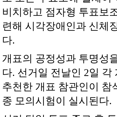
비치하고 점자형 투표보조
련해 시각장애인과 신체장
다.
개표의 공정성과 투명성을
다. 선거일 전날인 2일 
추천한 개표 참관인이 참
종 모의시험이 실시된다.