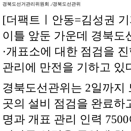
경북도선거관리위원회 ./경북도선관위
[더팩트ㅣ안동=김성권 기
이틀 앞둔 가운데 경북도
·개표소에 대한 점검을 
관리에 만전을 기하고 있다
경북도선관위는 2일까지 도
곳의 설비 점검을 완료하고,
명과 개표 관리 인력 7500여