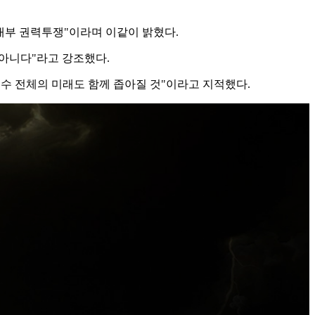
내부 권력투쟁"이라며 이같이 밝혔다.
 아니다"라고 강조했다.
보수 전체의 미래도 함께 좁아질 것"이라고 지적했다.