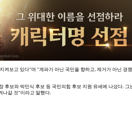
지켜보고 있다"며 "계파가 아닌 국민을 향하고, 제거가 아닌 
장 후보와 박민식 후보 등 국민의힘 후보 지원 유세에 나섰다. 
켜나갈 것"이라고 말했다.