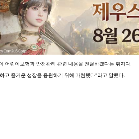
들이 어린이보험과 안전관리 관련 내용을 전달하겠다는 취지다.
강하고 즐거운 성장을 응원하기 위해 마련했다"라고 말했다.