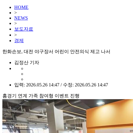
HOME
>
NEWS
>
보도자료
>
경제
한화손보, 대전 야구장서 어린이 안전의식 제고 나서
김정산 기자
입력: 2026.05.26 14:47 / 수정: 2026.05.26 14:47
홈경기 연계 가족 참여형 이벤트 진행