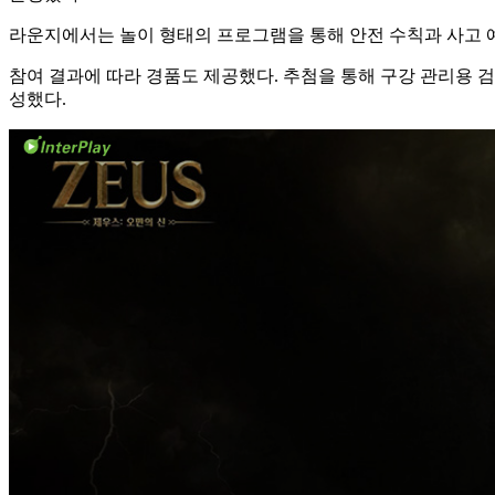
라운지에서는 놀이 형태의 프로그램을 통해 안전 수칙과 사고 예
참여 결과에 따라 경품도 제공했다. 추첨을 통해 구강 관리용 
성했다.