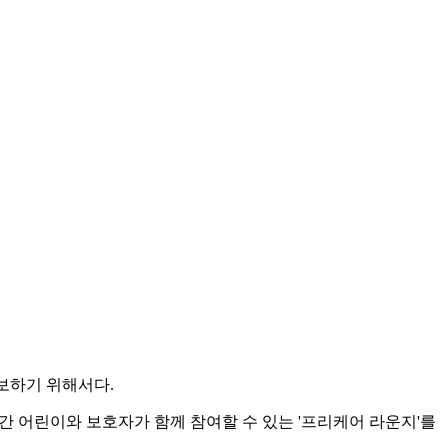
보하기 위해서다.
기간 어린이와 보호자가 함께 참여할 수 있는 '프리케어 라운지'를