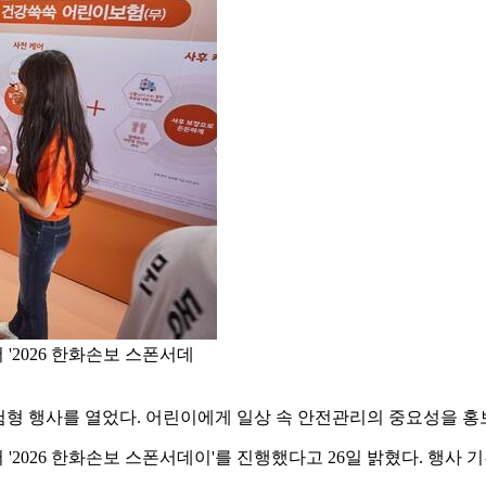
'2026 한화손보 스폰서데
형 행사를 열었다. 어린이에게 일상 속 안전관리의 중요성을 홍
2026 한화손보 스폰서데이'를 진행했다고 26일 밝혔다. 행사 