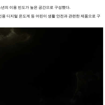
소년의 이용 빈도가 높은 공간으로 구성했다.
인용 디지털 온도계 등 어린이 생활 안전과 관련한 제품으로 구