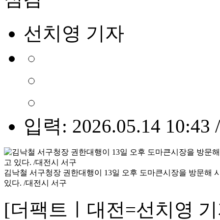
선치영 기자
입력: 2026.05.14 10:43 
김낙철 서구청장 권한대행이 13일 오후 도마큰시장을 방문해 
있다. /대전시 서구
[더팩트ㅣ대전=선치영 기