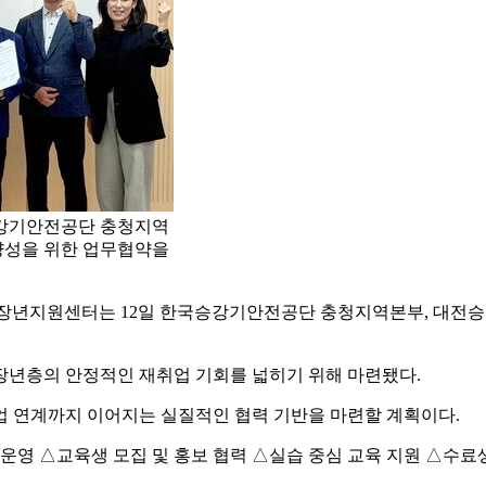
강기안전공단 충청지역
양성을 위한 업무협약을
장년지원센터는 12일 한국승강기안전공단 충청지역본부, 대전승
장년층의 안정적인 재취업 기회를 넓히기 위해 마련됐다.
업 연계까지 이어지는 실질적인 협력 기반을 마련할 계획이다.
운영 △교육생 모집 및 홍보 협력 △실습 중심 교육 지원 △수료생