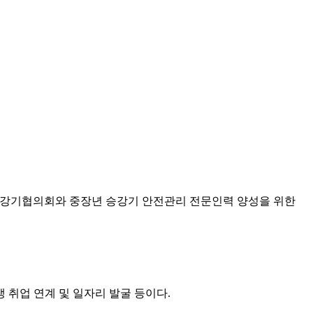
강기협의회와 중장년 승강기 안전관리 전문인력 양성을 위한
 취업 연계 및 일자리 발굴 등이다.