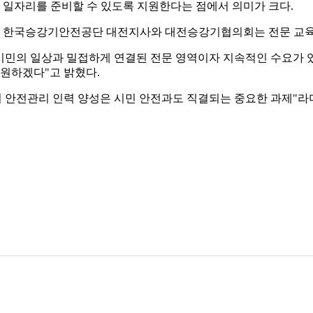
 일자리를 준비할 수 있도록 지원한다는 점에서 의미가 크다.
 한국승강기안전공단 대전지사와 대전승강기협의회는 전문 교육과
민의 일상과 밀접하게 연결된 전문 영역이자 지속적인 수요가 있
지원하겠다"고 밝혔다.
안전관리 인력 양성은 시민 안전과도 직결되는 중요한 과제"라며