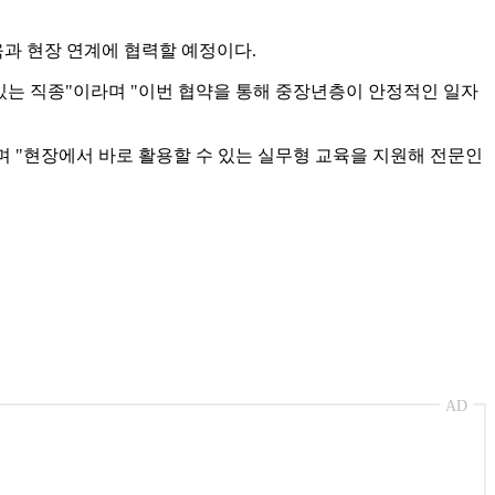
 현장 연계에 협력할 예정이다.
는 직종"이라며 "이번 협약을 통해 중장년층이 안정적인 일자
 "현장에서 바로 활용할 수 있는 실무형 교육을 지원해 전문인
AD