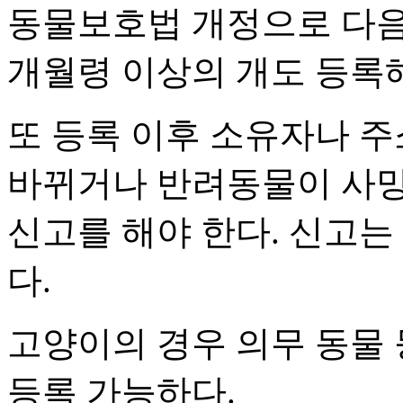
동물보호법 개정으로 다음 
개월령 이상의 개도 등록해
또 등록 이후 소유자나 주
바뀌거나 반려동물이 사망
신고를 해야 한다. 신고는
다.
고양이의 경우 의무 동물 
등록 가능하다.