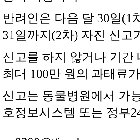
반려인은 다음 달 30일(1차
31일까지(2차) 자진 신고
신고를 하지 않거나 기간 
최대 100만 원의 과태료
신고는 동물병원에서 가능
호정보시스템 또는 정부24