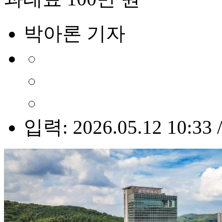
박아론 기자
입력: 2026.05.12 10:33 