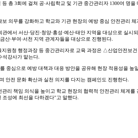
 등 총 3회에 걸쳐 공·사립학교 및 기관 중간관리자 1300여 명을
 확보 의무를 강화하고 학교와 기관 현장의 예방 중심 안전관리 
회관에서 서산·당진·청양·홍성·예산·태안 지역을 대상으로 실시
·금산·부여·서천 지역 관계자들을 대상으로 진행된다.
 교육지원청 행정과장 등 중간관리자로 교육 과정은 △산업안전보건
수석강사가 맡는다.
례를 중심으로 예방 대책과 대응 방안을 공유해 현장 적용성을 높일
치며 안전 문화 확산과 실천 의지를 다지는 캠페인도 진행한다.
관리 책임 의식을 높이고 학교 현장의 협력적 안전관리 체계를 
 조성에 최선을 다하겠다"고 말했다.