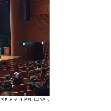
 예방 연수'가 진행되고 있다.