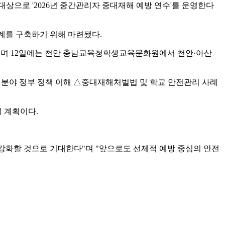
 대상으로 '2026년 중간관리자 중대재해 예방 연수'를 운영한다
체계를 구축하기 위해 마련됐다.
되며 12일에는 천안 충남교육청학생교육문화원에서 천안·아산
 분야 정부 정책 이해 △중대재해처벌법 및 학교 안전관리 사례
 계획이다.
강화할 것으로 기대한다"며 "앞으로도 선제적 예방 중심의 안전