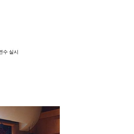
연수 실시