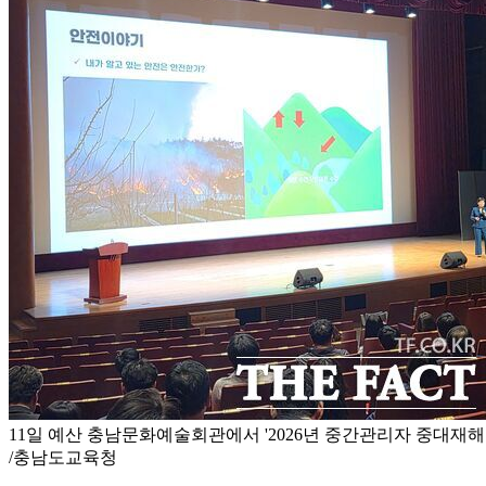
11일 예산 충남문화예술회관에서 '2026년 중간관리자 중대재해
/충남도교육청