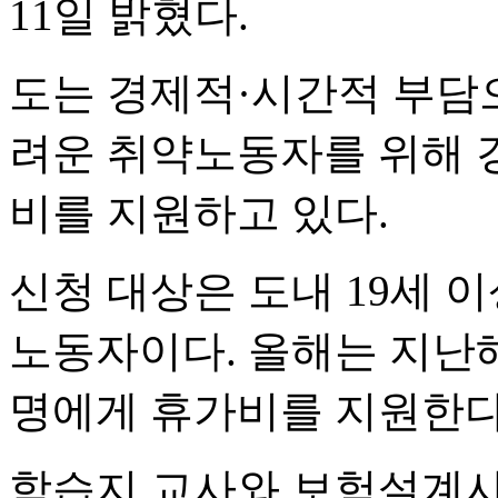
11일 밝혔다.
도는 경제적·시간적 부담
려운 취약노동자를 위해 
비를 지원하고 있다.
신청 대상은 도내 19세 이상
노동자이다. 올해는 지난해보
명에게 휴가비를 지원한다
학습지 교사와 보험설계사