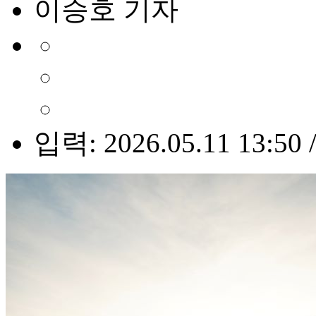
이승호 기자
입력: 2026.05.11 13:50 