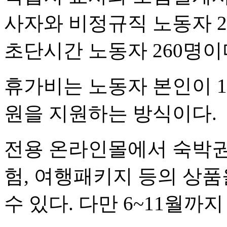
사자와 비정규직 노동자 23
초단시간 노동자 260명이
휴가비는 노동자 본인이 1
원을 지원하는 방식이다.
전용 온라인몰에서 숙박권,
험, 여행패키지 등의 상품
수 있다. 다만 6~11월까