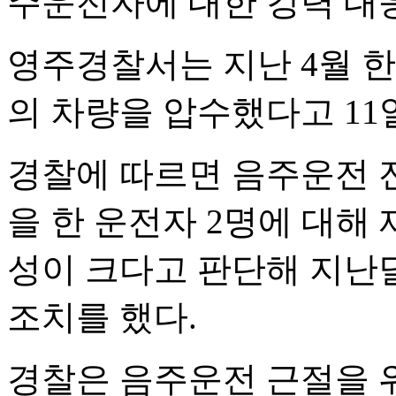
주운전자에 대한 강력 대
영주경찰서는 지난 4월 한
의 차량을 압수했다고 11
경찰에 따르면 음주운전 
을 한 운전자 2명에 대해
성이 크다고 판단해 지난달
조치를 했다.
경찰은 음주운전 근절을 