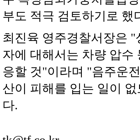
부도 적극 검토하기로 했다
최진육 영주경찰서장은 "
자에 대해서는 차량 압수 
응할 것"이라며 "음주운
산이 피해를 입는 일이 
다.
tk@tf.co.kr