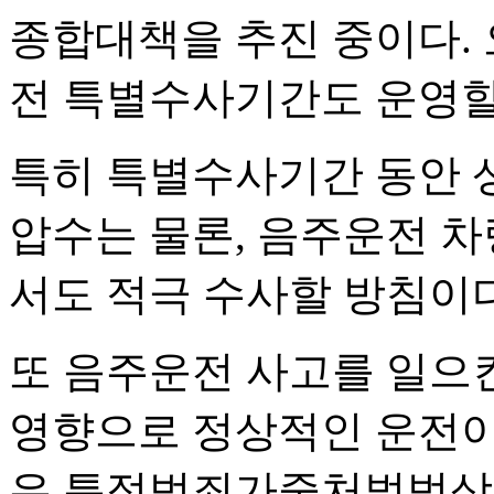
종합대책을 추진 중이다. 
전 특별수사기간도 운영할
특히 특별수사기간 동안 
압수는 물론, 음주운전 차
서도 적극 수사할 방침이다
또 음주운전 사고를 일으
영향으로 정상적인 운전이
우 특정범죄가중처벌법상 