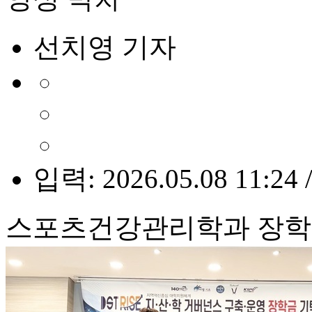
선치영 기자
입력: 2026.05.08 11:24 
스포츠건강관리학과 장학