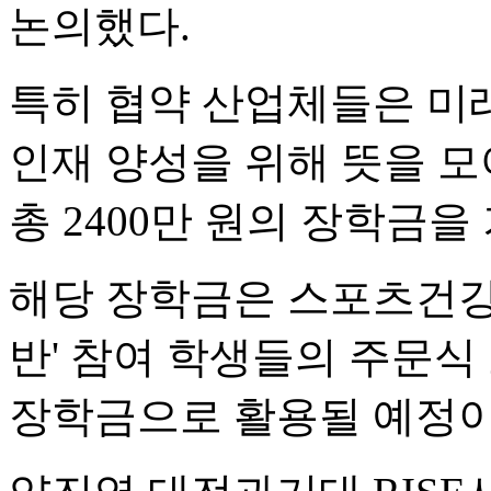
논의했다.
특히 협약 산업체들은 미
인재 양성을 위해 뜻을 모아
총 2400만 원의 장학금
해당 장학금은 스포츠건강
반' 참여 학생들의 주문식
장학금으로 활용될 예정이