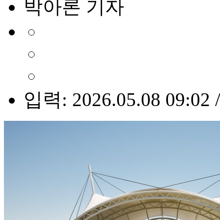
박아론 기자
입력: 2026.05.08 09:02 