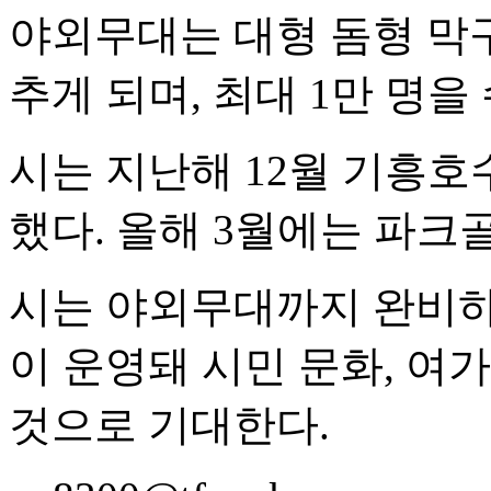
야외무대는 대형 돔형 막구
추게 되며, 최대 1만 명을
시는 지난해 12월 기흥
했다. 올해 3월에는 파크
시는 야외무대까지 완비하
이 운영돼 시민 문화, 여
것으로 기대한다.