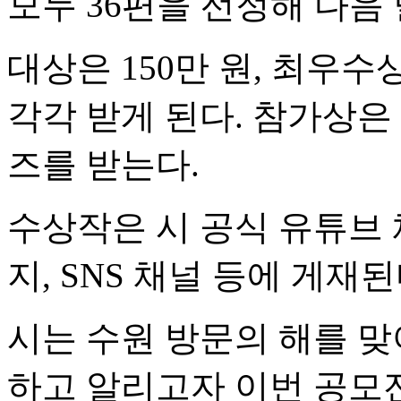
모두 36편을 선정해 다음 
대상은 150만 원, 최우수상
각각 받게 된다. 참가상은 
즈를 받는다.
수상작은 시 공식 유튜브 
지, SNS 채널 등에 게재된
시는 수원 방문의 해를 맞
하고 알리고자 이번 공모