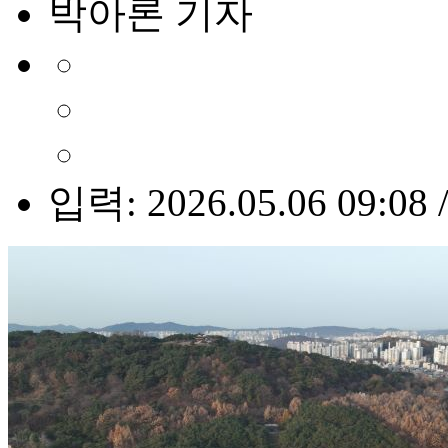
박아론 기자
입력: 2026.05.06 09:08 