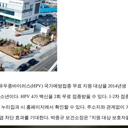
두종바이러스(HPV) 국가예방접종 무료 지원 대상을 2014년생
 청소년이다. HPV 4가 백신을 2회 무료 접종받을 수 있다. 1·2차
 누리집과 시 홈페이지에서 확인할 수 있다. 주소지와 관계없이 
감염 차단 효과를 기대한다. 박종규 보건소장은 "지원 대상 보호자