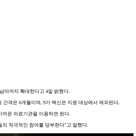
 남아까지 확대한다고 4일 밝혔다.
 접종 간격은 6개월이며, 9가 백신은 지원 대상에서 제외된다.
가까운 의료기관을 이용하면 된다.
들의 적극적인 참여를 당부한다"고 말했다.