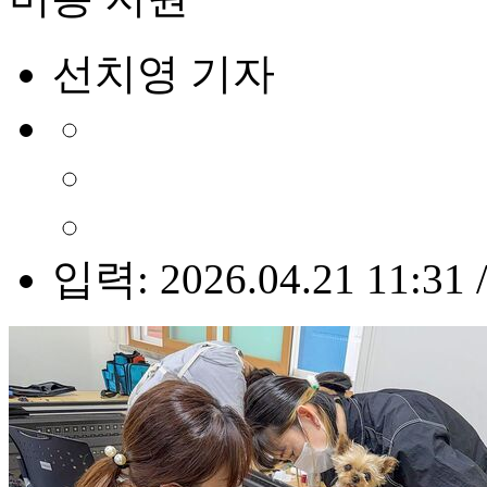
선치영 기자
입력: 2026.04.21 11:31 