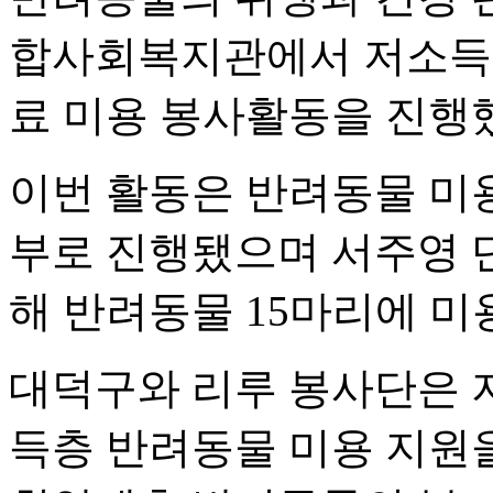
합사회복지관에서 저소득 
료 미용 봉사활동을 진행했
이번 활동은 반려동물 미용
부로 진행됐으며 서주영 
해 반려동물 15마리에 미
대덕구와 리루 봉사단은 지
득층 반려동물 미용 지원