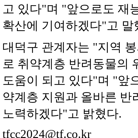
고 있다"며 "앞으로도 
확산에 기여하겠다"고 말
대덕구 관계자는 "지역 
로 취약계층 반려동물의 
도움이 되고 있다"며 "
약계층 지원과 올바른 반
노력하겠다"고 밝혔다.
tfcc2024@tf.co.kr