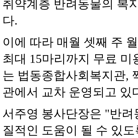
취약계층 반려동물의 복지
다.
이에 따라 매월 셋째 주 
최대 15마리까지 무료 미
는 법동종합사회복지관, 
관에서 교차 운영되고 있다
서주영 봉사단장은 "반려
질적인 도움이 될 수 있도