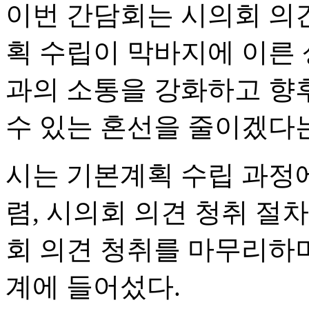
이번 간담회는 시의회 의
획 수립이 막바지에 이른 
과의 소통을 강화하고 향
수 있는 혼선을 줄이겠다
시는 기본계획 수립 과정에
렴, 시의회 의견 청취 절차
회 의견 청취를 마무리하며
계에 들어섰다.