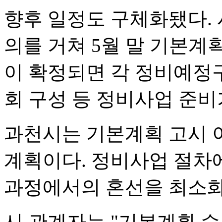
향후 일정도 구체화됐다. 
의를 거쳐 5월 말 기본계
이 확정되면 각 정비예
회 구성 등 정비사업 준비
과천시는 기본계획 고시 
계획이다. 정비사업 절차에
과정에서의 혼선을 최소화
시 관계자는 "기본계획 