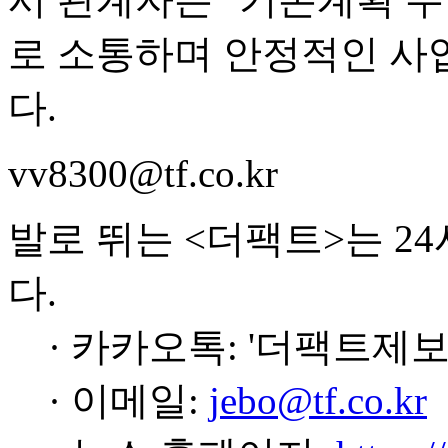
로 소통하며 안정적인 사
다.
vv8300@tf.co.kr
발로 뛰는 <더팩트>는 2
다.
· 카카오톡: '더팩트제보
· 이메일:
jebo@tf.co.kr