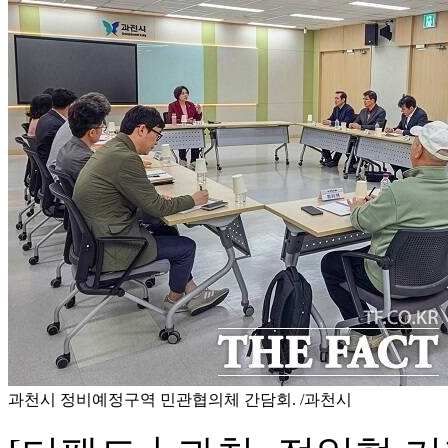
과천시 정비예정구역 민관협의체 간담회. /과천시