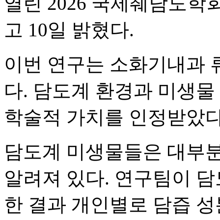
열린 2026 국제췌담도학
고 10일 밝혔다.
이번 연구는 소화기내과 
다. 담도계 환경과 미생물
학술적 가치를 인정받았다
담도계 미생물들은 대부분
알려져 있다. 연구팀이 담
한 결과 개인별로 담즙 성