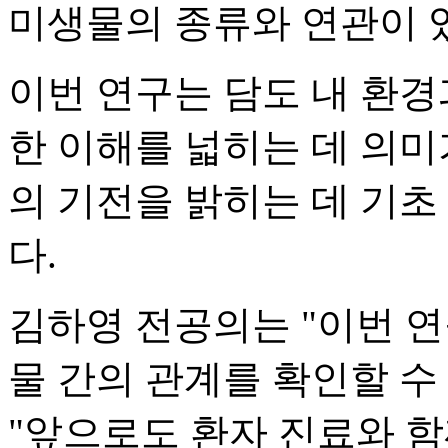
미생물의 종류와 연관이 
이번 연구는 담도 내 환경
한 이해를 넓히는 데 의미
의 기전을 밝히는 데 기초
다.
김하영 전공의는 "이번 
물 간의 관계를 확인할 수
"앞으로도 환자 진료와 