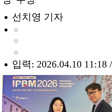
선치영 기자
입력: 2026.04.10 11:18 