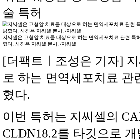
술 특허
지씨셀은 고형암 치료를 대상으로 하는 면역세포치료 관련 특허
혔다. 사진은 지씨셀 본사. /지씨셀
[더팩트ㅣ조성은 기자] 
로 하는 면역세포치료 관련
혔다.
이번 특허는 지씨셀의 CA
CLDN18.2를 타깃으로