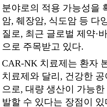
분야로의 적용 가능성을 확장
암, 췌장암, 식도암 등 
질로, 최근 글로벌 제약·
으로 주목받고 있다.
CAR-NK 치료제는 환자 
치료제와 달리, 건강한 
으로, 대량 생산이 가능한 범용
발할 수 있다는 장점이 있