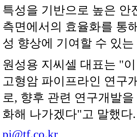
특성을 기반으로 높은 안전
측면에서의 효율화를 통해
성 향상에 기여할 수 있는
원성용 지씨셀 대표는 "이번
고형암 파이프라인 연구개
로, 향후 관련 연구개발을
화해 나가겠다"고 말했다.
pi@tf.co.kr