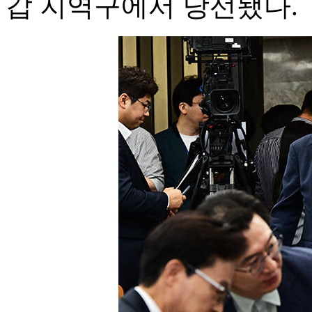
갑 지역구에서 당선됐다.