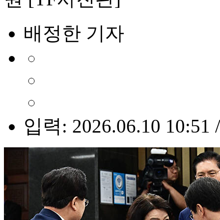
배정한 기자
입력: 2026.06.10 10:51 