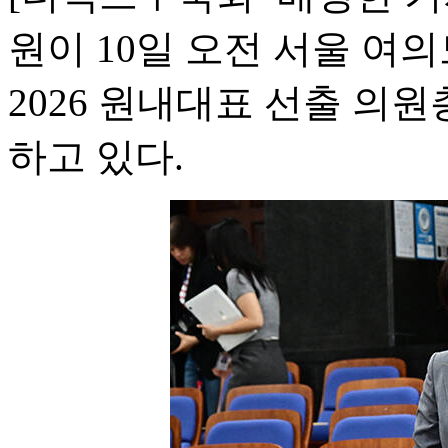
원이 10일 오전 서울 여
2026 원내대표 선출 의
하고 있다.