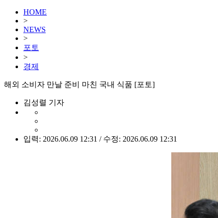
HOME
>
NEWS
>
포토
>
경제
해외 소비자 만날 준비 마친 국내 식품 [포토]
김성렬 기자
입력: 2026.06.09 12:31 / 수정: 2026.06.09 12:31