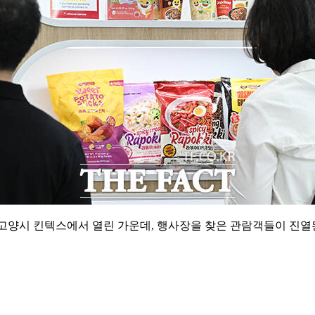
전 경기 고양시 킨텍스에서 열린 가운데, 행사장을 찾은 관람객들이 진