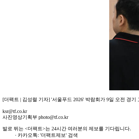
[더팩트 | 김성렬 기자] '서울푸드 2026' 박람회가 9일 오
ksr@tf.co.kr
사진영상기획부 photo@tf.co.kr
발로 뛰는 <더팩트>는 24시간 여러분의 제보를 기다립니다.
· 카카오톡: '더팩트제보' 검색