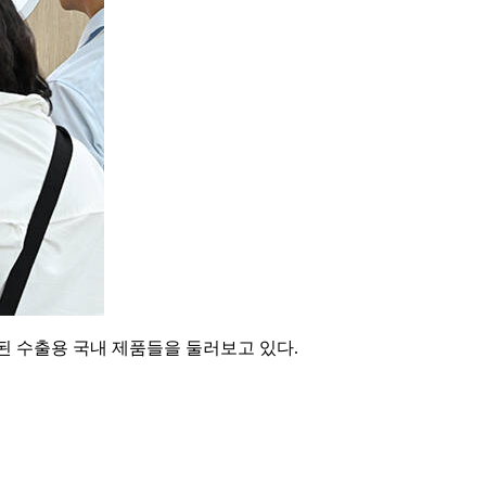
열된 수출용 국내 제품들을 둘러보고 있다.