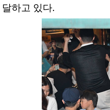
달하고 있다.