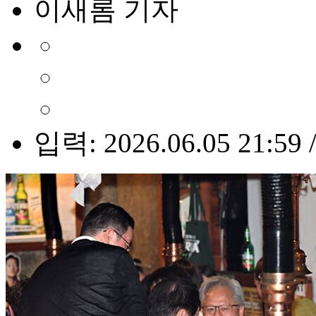
이새롬 기자
입력: 2026.06.05 21:59 