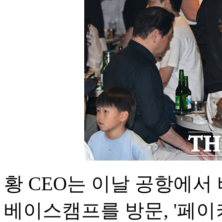
황 CEO는 이날 공항에서 
베이스캠프를 방문, '페이커