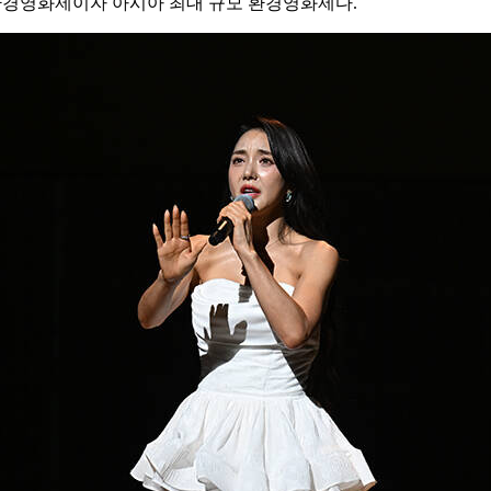
 환경영화제이자 아시아 최대 규모 환경영화제다.