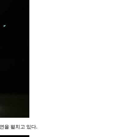
연을 펼치고 있다.