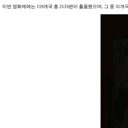
이번 영화제에는 119개국 총 2133편이 출품됐으며, 그 중 31개국