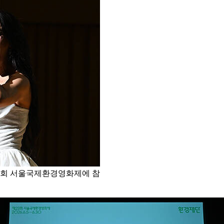
23회 서울국제환경영화제에 참