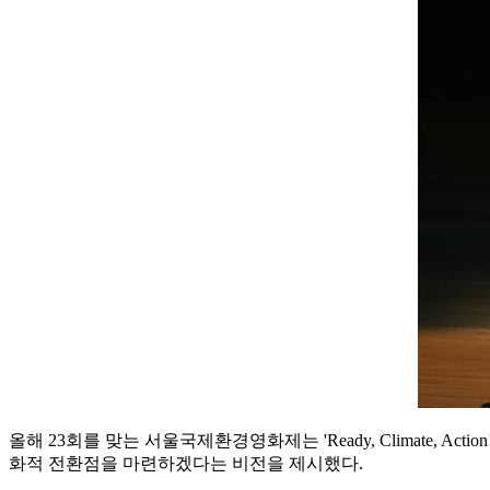
올해 23회를 맞는 서울국제환경영화제는 'Ready, Climate,
화적 전환점을 마련하겠다는 비전을 제시했다.