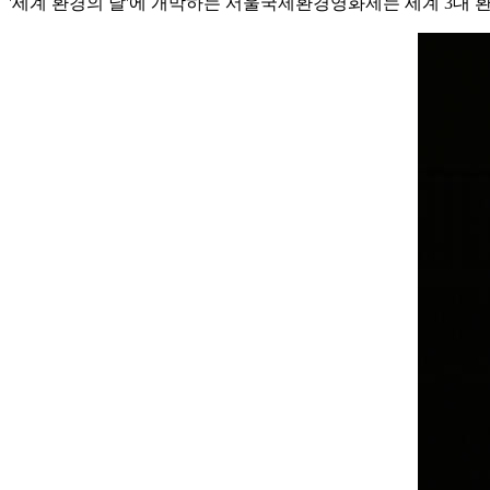
'세계 환경의 날'에 개막하는 서울국제환경영화제는 세계 3대