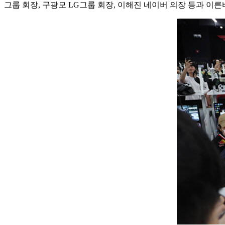
그룹 회장, 구광모 LG그룹 회장, 이해진 네이버 의장 등과 이른