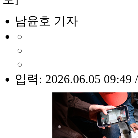
남윤호 기자
입력: 2026.06.05 09:49 