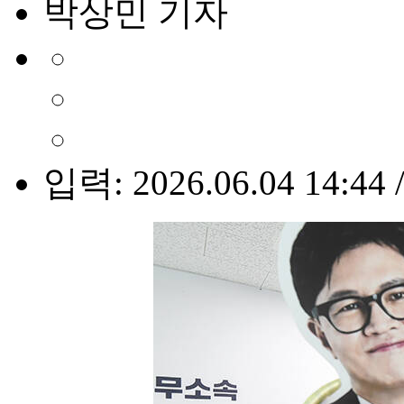
박상민 기자
입력: 2026.06.04 14:44 