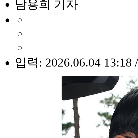
남용희 기자
입력: 2026.06.04 13:18 