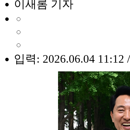
이새롬 기자
입력: 2026.06.04 11:12 