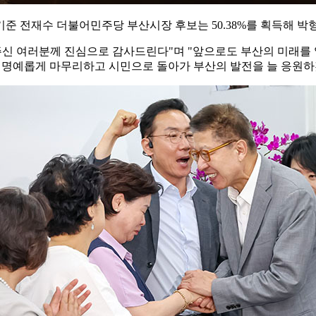
 전재수 더불어민주당 부산시장 후보는 50.38%를 획득해 박형
주신 여러분께 진심으로 감사드린다"며 "앞으로도 부산의 미래를 
을 명예롭게 마무리하고 시민으로 돌아가 부산의 발전을 늘 응원하