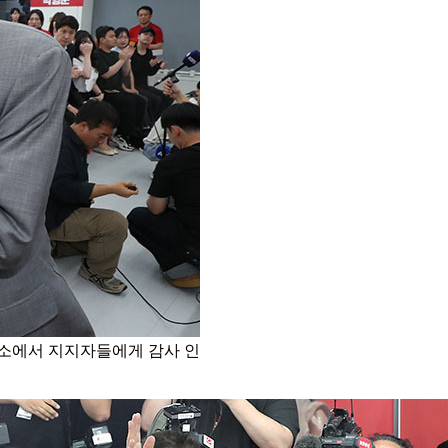
소에서 지지자들에게 감사 인