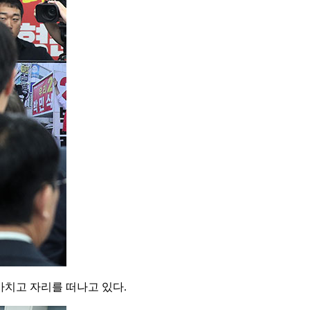
마치고 자리를 떠나고 있다.