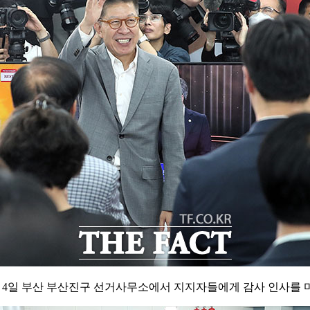
 4일 부산 부산진구 선거사무소에서 지지자들에게 감사 인사를 