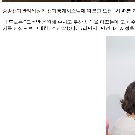
중앙선거관리위원회 선거통계시스템에 따르면 오전 3시 43분 기준
박 후보는 "그동안 응원해 주시고 부산 시정을 이끄는데 도움 
기를 진심으로 고대한다"고 말했다. 그러면서 "민선 8기 시정