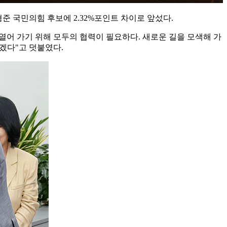
준 국민의힘 후보에 2.32%포인트 차이로 앞섰다.
열어 가기 위해 모두의 협력이 필요하다. 새로운 길을 모색해 가
겠다"고 덧붙였다.