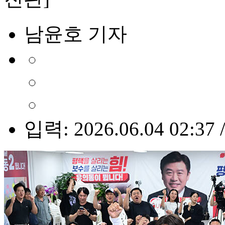
남윤호 기자
입력: 2026.06.04 02:37 