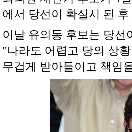
에서 당선이 확실시 된 후
이날 유의동 후보는 당선
"나라도 어렵고 당의 상황
무겁게 받아들이고 책임을