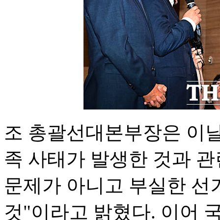
조 총괄선대본부장은 이날
족 사태가 발생한 것과 관
문제가 아니고 부실한 선거
것"이라고 밝혔다. 이어