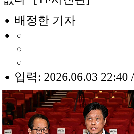
배정한 기자
입력: 2026.06.03 22:40 