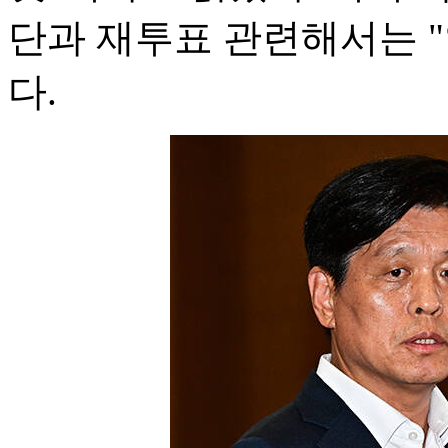
단과 재투표 관련해서는 
다.