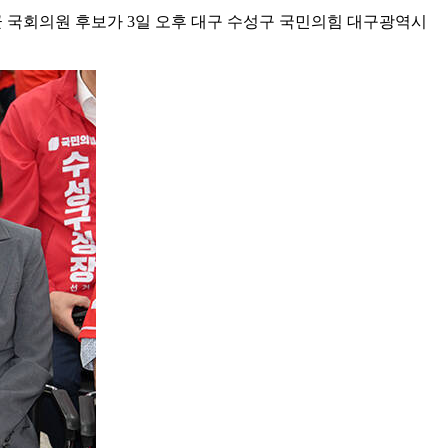
 국회의원 후보가 3일 오후 대구 수성구 국민의힘 대구광역시