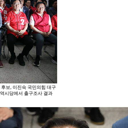
후보, 이진숙 국민의힘 대구
광역시당에서 출구조사 결과