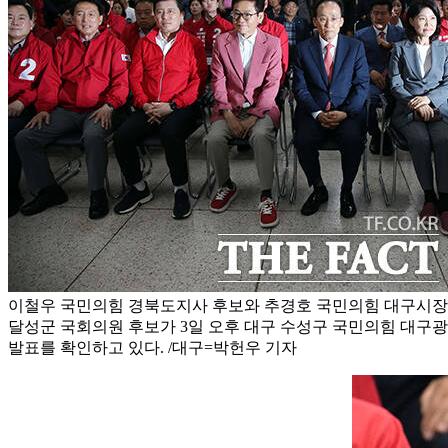
이철우 국민의힘 경북도지사 후보와 추경호 국민의힘 대구시장 
달성군 국회의원 후보가 3일 오후 대구 수성구 국민의힘 대구
발표를 확인하고 있다. /대구=박헌우 기자