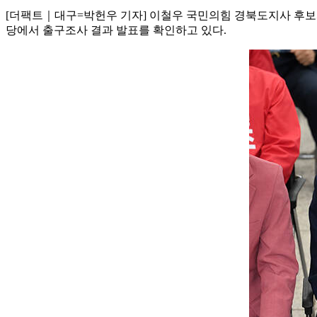
[더팩트｜대구=박헌우 기자] 이철우 국민의힘 경북도지사 후보
당에서 출구조사 결과 발표를 확인하고 있다.