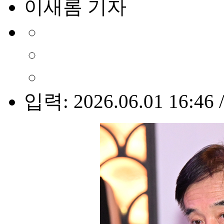
이새롬 기자
입력: 2026.06.01 16:46 