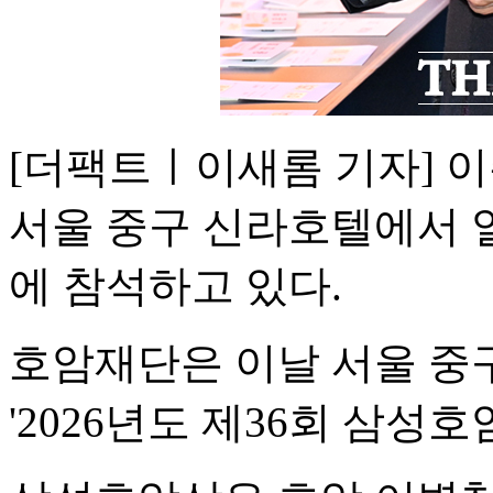
[더팩트ㅣ이새롬 기자] 이
서울 중구 신라호텔에서 열
에 참석하고 있다.
호암재단은 이날 서울 중
'2026년도 제36회 삼성