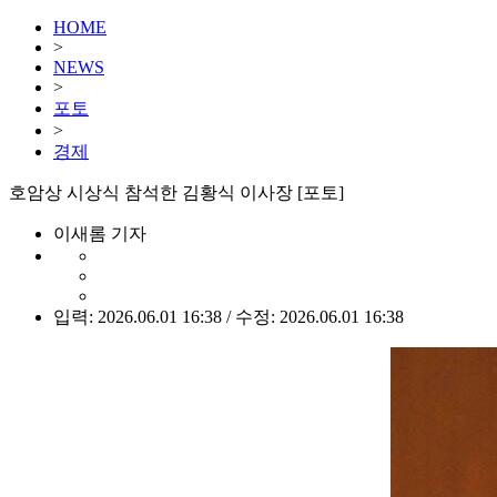
HOME
>
NEWS
>
포토
>
경제
호암상 시상식 참석한 김황식 이사장 [포토]
이새롬 기자
입력: 2026.06.01 16:38 / 수정: 2026.06.01 16:38