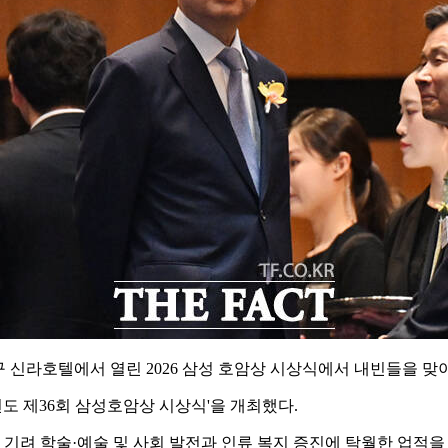
 신라호텔에서 열린 2026 삼성 호암상 시상식에서 내빈들을 맞
도 제36회 삼성호암상 시상식'을 개최했다.
 학술·예술 및 사회 발전과 인류 복지 증진에 탁월한 업적을 이