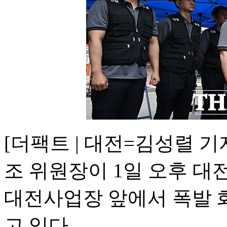
[더팩트 | 대전=김성렬 
조 위원장이 1일 오후 
대전사업장 앞에서 폭발 
고 있다.