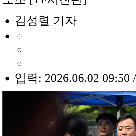
김성렬 기자
입력: 2026.06.02 09:50 