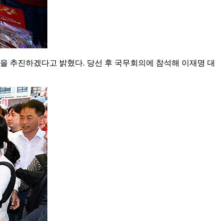
을 추진하겠다고 밝혔다. 당선 후 국무회의에 참석해 이재명 대