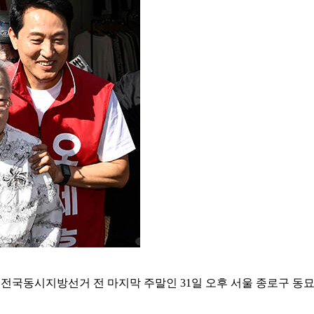
회 전국동시지방선거 전 마지막 주말인 31일 오후 서울 종로구 동