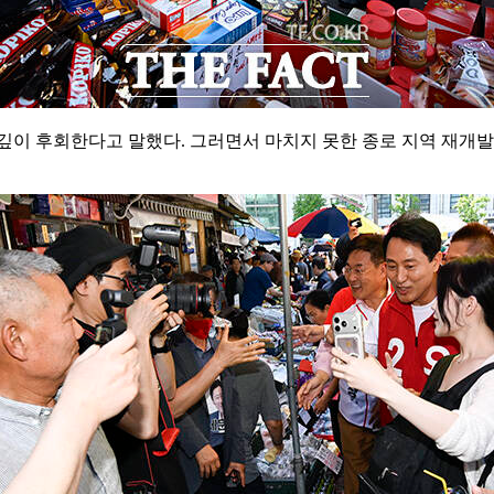
깊이 후회한다고 말했다. 그러면서 마치지 못한 종로 지역 재개발