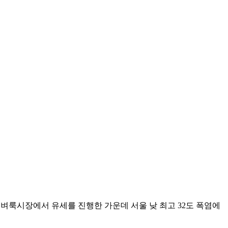
묘벼룩시장에서 유세를 진행한 가운데 서울 낮 최고 32도 폭염에