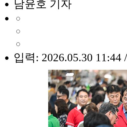
남윤호 기자
입력: 2026.05.30 11:44 